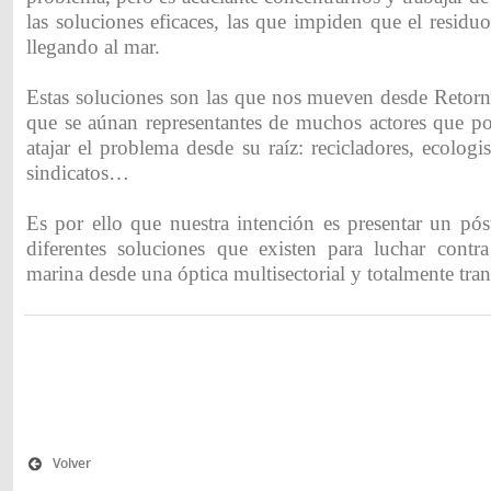
las soluciones eficaces, las que impiden que el residu
llegando al mar.
Estas soluciones son las que nos mueven desde Retorna
que se aúnan representantes de muchos actores que po
atajar el problema desde su raíz: recicladores, ecologi
sindicatos…
Es por ello que nuestra intención es presentar un pós
diferentes soluciones que existen para luchar contr
marina desde una óptica multisectorial y totalmente tran
Volver