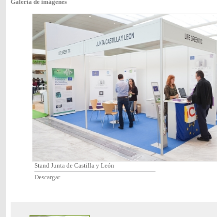
Galería de imágenes
Stand Junta de Castilla y León
Descargar