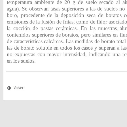
temperatura ambiente de 20 g de suelo secado al a
agua). Se observan tasas superiores a las de suelos no
boro, procedente de la deposición seca de boratos 
emisiones de la fusión de fritas, como de flúor asociado
la cocción de pastas cerámicas. En las muestras alu
contenidos superiores de boratos, pero similares en flur
de características calcáreas. Las medidas de borato tota
las de borato soluble en todos los casos y superan a la
no expuestas con mayor intensidad, indicando una re
en los suelos.
Volver