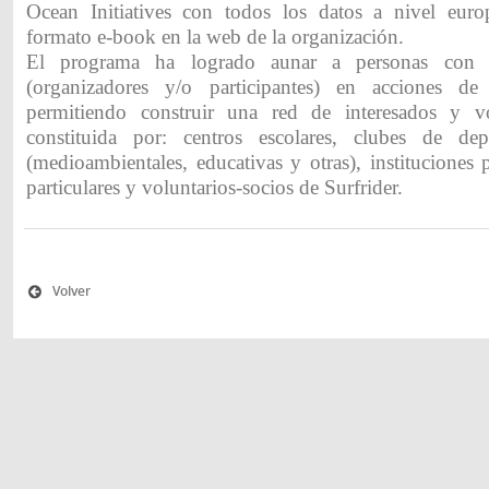
Ocean Initiatives con todos los datos a nivel euro
formato e-book en la web de la organización.
El programa ha logrado aunar a personas con dif
(organizadores y/o participantes) en acciones de 
permitiendo construir una red de interesados y vol
constituida por: centros escolares, clubes de depo
(medioambientales, educativas y otras), instituciones 
particulares y voluntarios-socios de Surfrider.
Volver