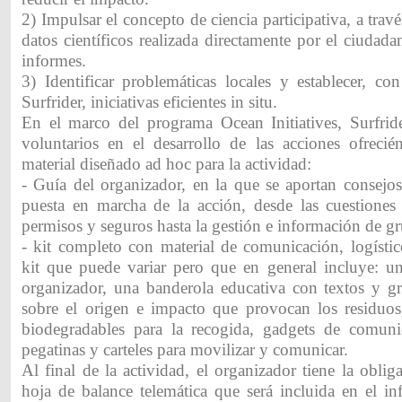
2) Impulsar el concepto de ciencia participativa, a trav
datos científicos realizada directamente por el ciuda
informes.
3) Identificar problemáticas locales y establecer, co
Surfrider, iniciativas eficientes in situ.
En el marco del programa Ocean Initiatives, Surfri
voluntarios en el desarrollo de las acciones ofrecién
material diseñado ad hoc para la actividad:
- Guía del organizador, en la que se aportan consejos
puesta en marcha de la acción, desde las cuestiones 
permisos y seguros hasta la gestión e información de g
- kit completo con material de comunicación, logísti
kit que puede variar pero que en general incluye: un
organizador, una banderola educativa con textos y grá
sobre el origen e impacto que provocan los residuos
biodegradables para la recogida, gadgets de comuni
pegatinas y carteles para movilizar y comunicar.
Al final de la actividad, el organizador tiene la obliga
hoja de balance telemática que será incluida en el in