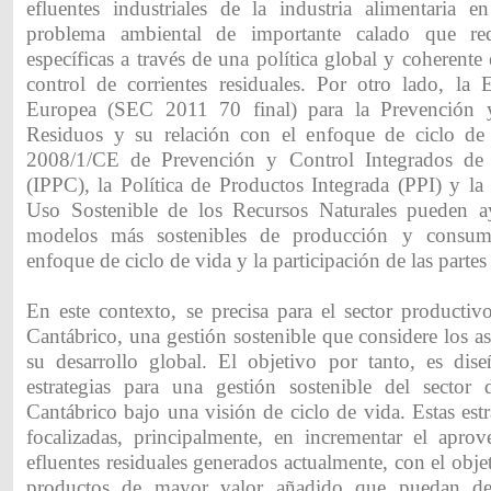
efluentes industriales de la industria alimentaria en
problema ambiental de importante calado que req
específicas a través de una política global y coherente
control de corrientes residuales. Por otro lado, la E
Europea (SEC 2011 70 final) para la Prevención 
Residuos y su relación con el enfoque de ciclo de 
2008/1/CE de Prevención y Control Integrados de
(IPPC), la Política de Productos Integrada (PPI) y la 
Uso Sostenible de los Recursos Naturales pueden 
modelos más sostenibles de producción y consum
enfoque de ciclo de vida y la participación de las partes
En este contexto, se precisa para el sector productiv
Cantábrico, una gestión sostenible que considere los as
su desarrollo global. El objetivo por tanto, es dis
estrategias para una gestión sostenible del sector
Cantábrico bajo una visión de ciclo de vida. Estas estr
focalizadas, principalmente, en incrementar el apro
efluentes residuales generados actualmente, con el obje
productos de mayor valor añadido que puedan des