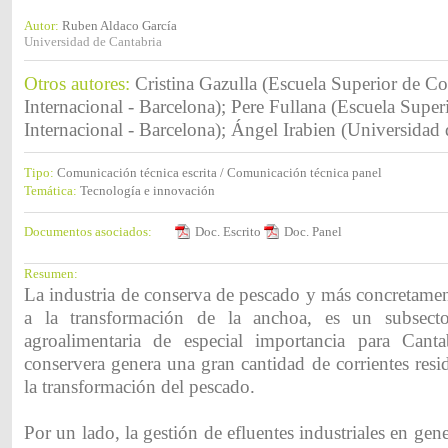
Autor:
Ruben Aldaco García
Universidad de Cantabria
Otros autores:
Cristina Gazulla (Escuela Superior de C
Internacional - Barcelona); Pere Fullana (Escuela Supe
Internacional - Barcelona); Ángel Irabien (Universidad 
Tipo:
Comunicación técnica escrita / Comunicación técnica panel
Temática:
Tecnología e innovación
Documentos asociados:
Doc. Escrito
Doc. Panel
Resumen:
La industria de conserva de pescado y más concretamen
a la transformación de la anchoa, es un subsecto
agroalimentaria de especial importancia para Canta
conservera genera una gran cantidad de corrientes resi
la transformación del pescado.
Por un lado, la gestión de efluentes industriales en gene