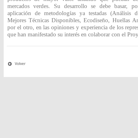
mercados verdes. Su desarrollo se debe basar, p
aplicación de metodologías ya testadas (Análisis 
Mejores Técnicas Disponibles, Ecodiseño, Huellas Amb
por el otro, en las opiniones y experiencia de los repre
que han manifestado su interés en colaborar con el Proy
Volver