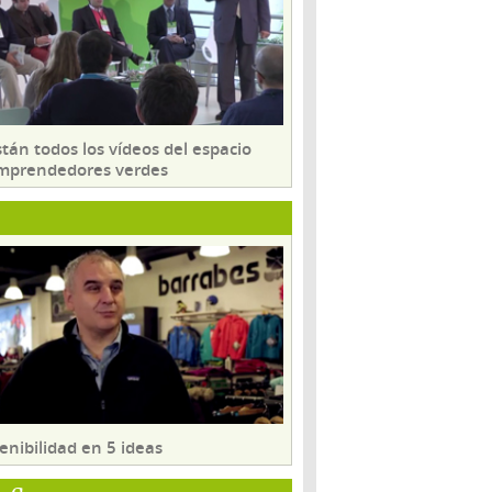
tán todos los vídeos del espacio
mprendedores verdes
enibilidad en 5 ideas