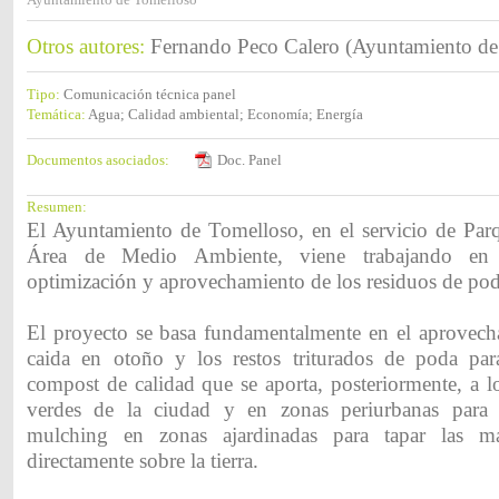
Otros autores:
Fernando Peco Calero (Ayuntamiento de
Tipo:
Comunicación técnica panel
Temática:
Agua; Calidad ambiental; Economía; Energía
Documentos asociados:
Doc. Panel
Resumen:
El Ayuntamiento de Tomelloso, en el servicio de Parq
Área de Medio Ambiente, viene trabajando en
optimización y aprovechamiento de los residuos de poda
El proyecto se basa fundamentalmente en el aprovech
caida en otoño y los restos triturados de poda par
compost de calidad que se aporta, posteriormente, a l
verdes de la ciudad y en zonas periurbanas para 
mulching en zonas ajardinadas para tapar las ma
directamente sobre la tierra.