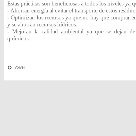
Estas prácticas son beneficiosas a todos los niveles ya q
- Ahorran energía al evitar el transporte de estos residuo
- Optimizan los recursos ya que no hay que comprar e
y se ahorran recursos hídricos.
- Mejoran la calidad ambiental ya que se dejan de
químicos.
Volver