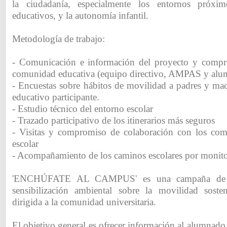
la ciudadanía, especialmente los entornos próxi
educativos, y la autonomía infantil.
Metodología de trabajo:
- Comunicación e información del proyecto y compr
comunidad educativa (equipo directivo, AMPAS y al
- Encuestas sobre hábitos de movilidad a padres y mad
educativo participante.
- Estudio técnico del entorno escolar
- Trazado participativo de los itinerarios más seguros
- Visitas y compromiso de colaboración con los com
escolar
- Acompañamiento de los caminos escolares por monitor
'ENCHÚFATE AL CAMPUS' es una campaña de c
sensibilización ambiental sobre la movilidad sosten
dirigida a la comunidad universitaria.
El objetivo general es ofrecer información al alumnado 