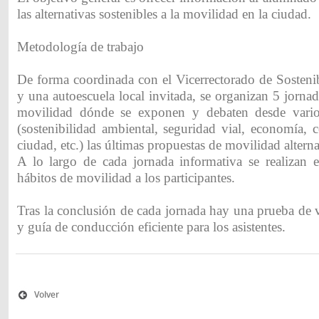
las alternativas sostenibles a la movilidad en la ciudad.
Metodología de trabajo
De forma coordinada con el Vicerrectorado de Sosten
y una autoescuela local invitada, se organizan 5 jorna
movilidad dónde se exponen y debaten desde vario
(sostenibilidad ambiental, seguridad vial, economía, 
ciudad, etc.) las últimas propuestas de movilidad alterna
A lo largo de cada jornada informativa se realizan e
hábitos de movilidad a los participantes.
Tras la conclusión de cada jornada hay una prueba de v
y guía de conducción eficiente para los asistentes.
Volver