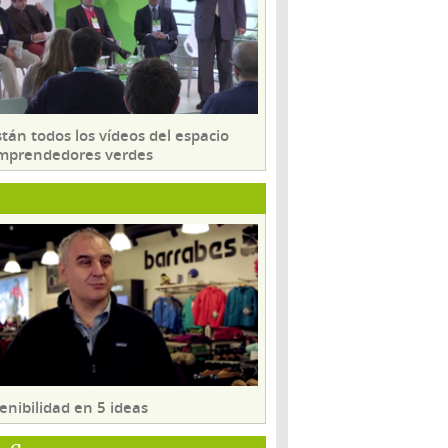
tán todos los vídeos del espacio
mprendedores verdes
enibilidad en 5 ideas