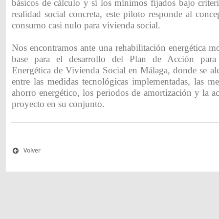
básicos de cálculo y sí los mínimos fijados bajo criteri
realidad social concreta, este piloto responde al conce
consumo casi nulo para vivienda social.
Nos encontramos ante una rehabilitación energética mo
base para el desarrollo del Plan de Acción para 
Energética de Vivienda Social en Málaga, donde se alc
entre las medidas tecnológicas implementadas, las me
ahorro energético, los periodos de amortización y la ac
proyecto en su conjunto.
Volver