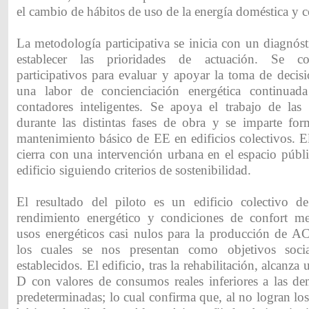
el cambio de hábitos de uso de la energía doméstica y 
La metodología participativa se inicia con un diagnósti
establecer las prioridades de actuación. Se co
participativos para evaluar y apoyar la toma de decisi
una labor de concienciación energética continuada
contadores inteligentes. Se apoya el trabajo de las f
durante las distintas fases de obra y se imparte fo
mantenimiento básico de EE en edificios colectivos. E
cierra con una intervención urbana en el espacio públ
edificio siguiendo criterios de sostenibilidad.
El resultado del piloto es un edificio colectivo d
rendimiento energético y condiciones de confort me
usos energéticos casi nulos para la producción de AC
los cuales se nos presentan como objetivos soci
establecidos. El edificio, tras la rehabilitación, alcanza 
D con valores de consumos reales inferiores a las de
predeterminadas; lo cual confirma que, al no logran los