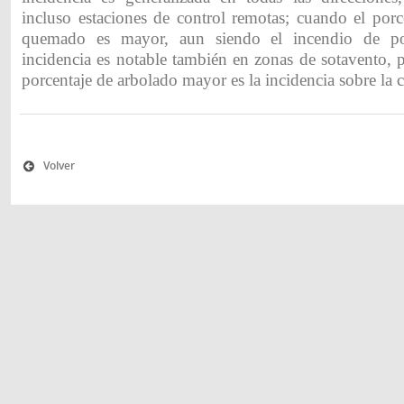
incluso estaciones de control remotas; cuando el porc
quemado es mayor, aun siendo el incendio de po
incidencia es notable también en zonas de sotavento, 
porcentaje de arbolado mayor es la incidencia sobre la ca
Volver