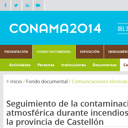
PRESENTACIÓN
FONDO DOCUMENTAL
EXPOSICIÓN
IBEROAMÉR
Actividades
Personas
Instituciones
Documentos
Co
>
Inicio
/
Fondo documental
/
Comunicaciones técnicas
Seguimiento de la contaminac
atmosférica durante incendios
la provincia de Castellón