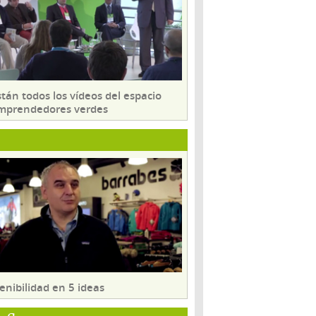
tán todos los vídeos del espacio
mprendedores verdes
enibilidad en 5 ideas