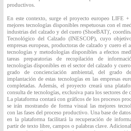
productivos.
En este contexto, surge el proyecto europeo LIFE +
mejores tecnologías disponibles respetuosas con el me
industrias del calzado y del cuero (ShoeBAT)', coordina
Tecnológico del Calzado (INESCOP), cuyo objetivo e
empresas europeas, productoras de calzado y cuero el a
tecnologías y metodologías disponibles a efectos med
tareas preparatorias de recopilación de informac
tecnologías disponibles en el sector del calzado y cuero
grado de concienciación ambiental, del grado d
implantación de estas tecnologías en las empresas eur
completadas. Además, el proyecto creará una platafo
consulta de tecnologías, exclusiva para los sectores de 
La plataforma contará con gráficos de los procesos pro
se irán mostrando de forma visual las mejores tecnol
con las fases del proceso productivo. Una base de datos 
en la plataforma facilitará la recuperación de inform
partir de texto libre, campos o palabras clave. Adiciona