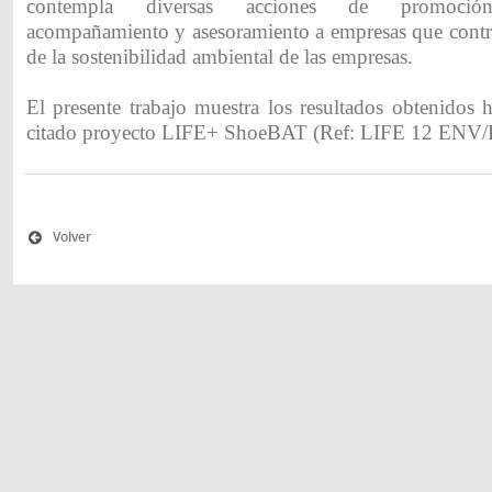
contempla diversas acciones de promoción,
acompañamiento y asesoramiento a empresas que contri
de la sostenibilidad ambiental de las empresas.
El presente trabajo muestra los resultados obtenidos h
citado proyecto LIFE+ ShoeBAT (Ref: LIFE 12 ENV/
Volver