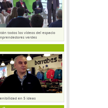
tán todos los vídeos del espacio
mprendedores verdes
enibilidad en 5 ideas