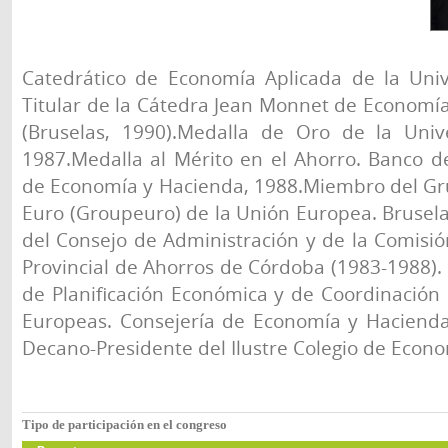
Catedrático de Economía Aplicada de la Uni
Titular de la Cátedra Jean Monnet de Economí
(Bruselas, 1990).Medalla de Oro de la Uni
1987.Medalla al Mérito en el Ahorro. Banco d
de Economía y Hacienda, 1988.Miembro del Gr
Euro (Groupeuro) de la Unión Europea. Brusela
del Consejo de Administración y de la Comisión
Provincial de Ahorros de Córdoba (1983-1988). 
de Planificación Económica y de Coordinació
Europeas. Consejería de Economía y Hacienda
Decano-Presidente del Ilustre Colegio de Econ
Tipo de participación en el congreso