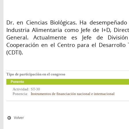
Dr. en Ciencias Biológicas. Ha desempeñado 
Industria Alimentaria como Jefe de I+D, Direct
General. Actualmente es Jefe de Divis
Cooperación en el Centro para el Desarrollo T
(CDTI).
Tipo de participación en el congreso
Ponente
Actividad:
ST-30
Ponencia:
Instrumentos de financiación nacional e internacional
Volver