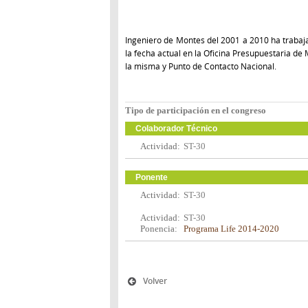
Ingeniero de Montes del 2001 a 2010 ha trabaj
la fecha actual en la Oficina Presupuestaria 
la misma y Punto de Contacto Nacional.
Tipo de participación en el congreso
Colaborador Técnico
Actividad:
ST-30
Ponente
Actividad:
ST-30
Actividad:
ST-30
Ponencia:
Programa Life 2014-2020
Volver