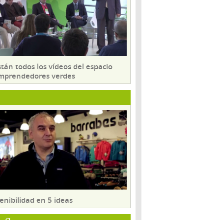
tán todos los vídeos del espacio
mprendedores verdes
enibilidad en 5 ideas