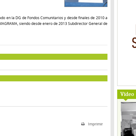
ado en la DG de Fondos Comunitarios y desde finales de 2010 a
de MAGRAMA, siendo desde enero de 2013 Subdirector General de
Vídeo
Imprimir