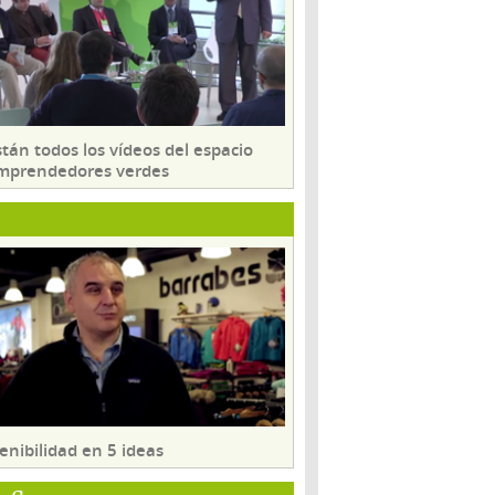
tán todos los vídeos del espacio
mprendedores verdes
enibilidad en 5 ideas