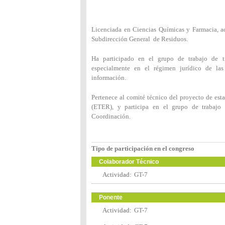
Licenciada en Ciencias Químicas y Farmacia, a
Subdirección General de Residuos.
Ha participado en el grupo de trabajo de t
especialmente en el régimen jurídico de la
información.
Pertenece al comité técnico del proyecto de esta
(ETER), y participa en el grupo de trabajo
Coordinación.
Tipo de participación en el congreso
Colaborador Técnico
Actividad:
GT-7
Ponente
Actividad:
GT-7