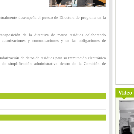
ctualmente desempeña el puesto de Directora de programa en la
ransposición de la directiva de marco residuos colaborando
s autorizaciones y comunicaciones y en las obligaciones de
ndarización de datos de residuos para su tramitación electrónica
 de simplificación administrativa dentro de la Comisión de
Vídeo