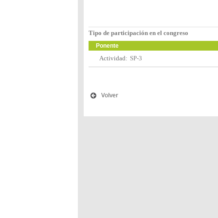
Tipo de participación en el congreso
Ponente
Actividad:
SP-3
Volver