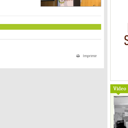
Imprimir
Vídeo