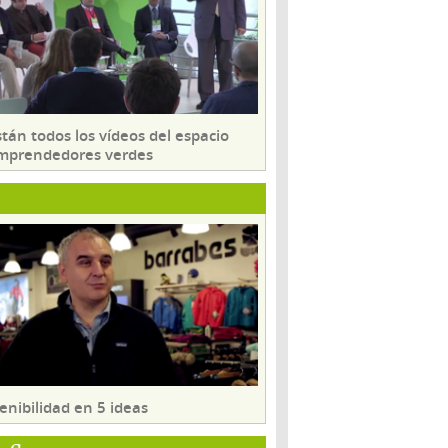
tán todos los vídeos del espacio
mprendedores verdes
enibilidad en 5 ideas