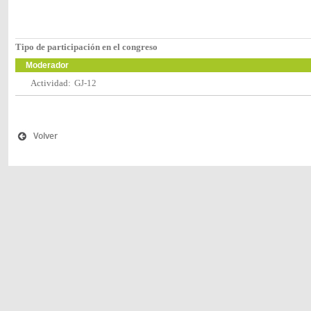
Tipo de participación en el congreso
Moderador
Actividad:
GJ-12
Volver