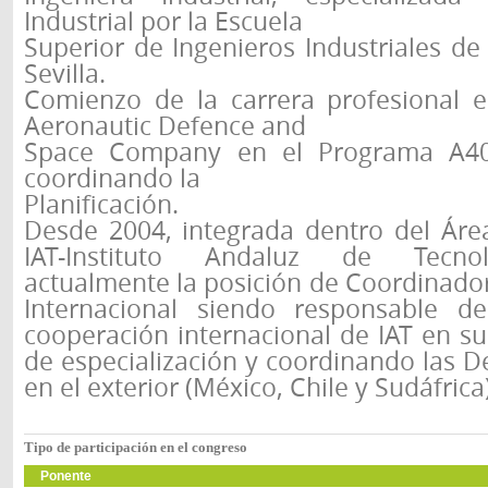
Industrial por la Escuela
Superior de Ingenieros Industriales de
Sevilla.
Comienzo de la carrera profesional 
Aeronautic Defence and
Space Company en el Programa A4
coordinando la
Planificación.
Desde 2004, integrada dentro del Área
IAT-Instituto Andaluz de Tecno
actualmente la posición de Coordinado
Internacional siendo responsable de
cooperación internacional de IAT en su
de especialización y coordinando las D
en el exterior (México, Chile y Sudáfrica)
Tipo de participación en el congreso
Ponente