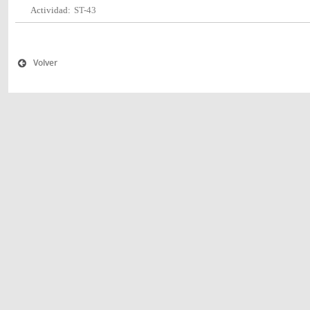
Actividad:
ST-43
Volver