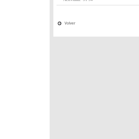
Volver