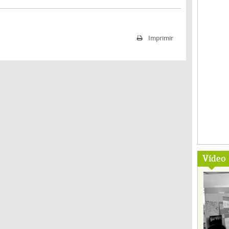
Imprimir
Vídeo