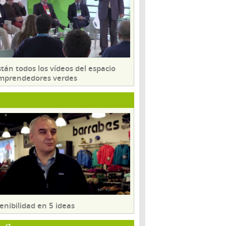
tán todos los vídeos del espacio
mprendedores verdes
enibilidad en 5 ideas