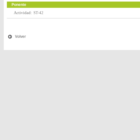
Ponente
Actividad:
ST-42
Volver