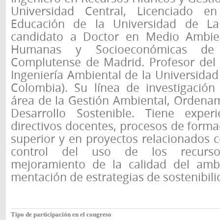
Universidad Cen­tral, Licenciado e
Educación de la Universidad de La
candidato a Doctor en Medio Ambie
Humanas y Socioeconómicas de 
Complutense de Madrid. Profesor del
Ingeniería Ambiental de la Universidad
Colombia). Su línea de investigación
área de la Gestión Ambiental, Ordenami
Desarrollo Sostenible. Tiene expe­r
directivos docentes, procesos de form
superior y en proyectos relacionados c
control del uso de los recurso
mejoramiento de la calidad del ambi
mentación de estrategias de sostenibil
Tipo de participación en el congreso