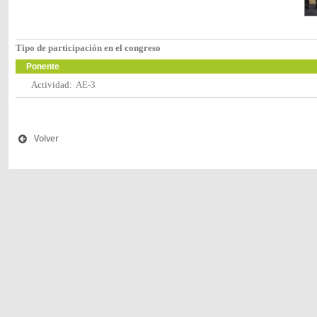
Tipo de participación en el congreso
Ponente
Actividad:
AE-3
Volver