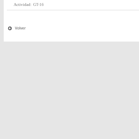
Actividad:
GT-16
Volver