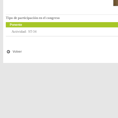
Tipo de participación en el congreso
Ponente
Actividad:
ST-34
Volver