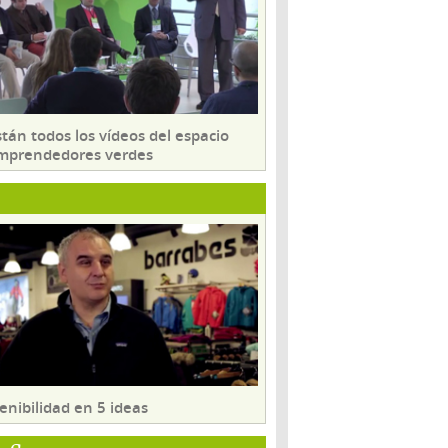
tán todos los vídeos del espacio
mprendedores verdes
enibilidad en 5 ideas