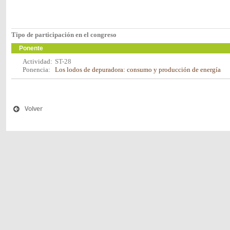
Tipo de participación en el congreso
Ponente
Actividad:
ST-28
Ponencia:
Los lodos de depuradora: consumo y producción de energía
Volver