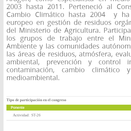
2003 hasta 2011. Perteneció al Cons
Cambio Climático hasta 2004 y ha s
europeo en gestión de residuos orgá
del Ministerio de Agricultura. Partici
los grupos de trabajo entre el Min
Ambiente y las comunidades autónom
las áreas de residuos, atmósfera, eva
ambiental, prevención y control 
contaminación, cambio climático y
medioambiental.
Tipo de participación en el congreso
Ponente
Actividad:
ST-26