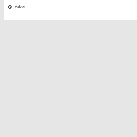
Volver