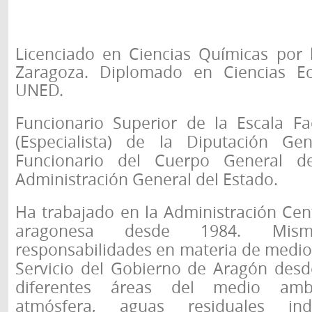
Licenciado en Ciencias Químicas por 
Zaragoza. Diplomado en Ciencias E
UNED.
Funcionario Superior de la Escala Fac
(Especialista) de la Diputación Ge
Funcionario del Cuerpo General d
Administración General del Estado.
Ha trabajado en la Administración Cen
aragonesa desde 1984. Mi
responsabilidades en materia de medio
Servicio del Gobierno de Aragón des
diferentes áreas del medio ambi
atmósfera, aguas residuales indu