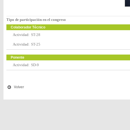
Tipo de participación en el congreso
Colaborador Técnico
Actividad:
ST-28
Actividad:
ST-25
Ponente
Actividad:
SD-9
Volver