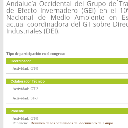
Andalucía Occidental del Grupo de Tr
de Efecto Invernadero (GEI) en el 1
Nacional de Medio Ambiente en E
actual coordinadora del GT sobre Dire
Industriales (DEI).
Tipo de participación en el congreso
Coordinador
Actividad:
GT-9
Colaborador Técnico
Actividad:
GT-2
Actividad:
ST-3
Ponente
Actividad:
GT-9
Ponencia:
Resumen de los contenidos del documento del Grupo