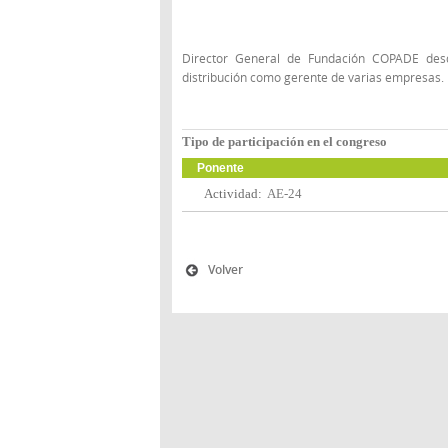
Director General de Fundación COPADE desd
distribución como gerente de varias empresas.
Tipo de participación en el congreso
Ponente
Actividad:
AE-24
Volver