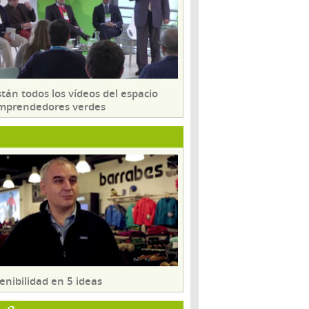
tán todos los vídeos del espacio
mprendedores verdes
enibilidad en 5 ideas