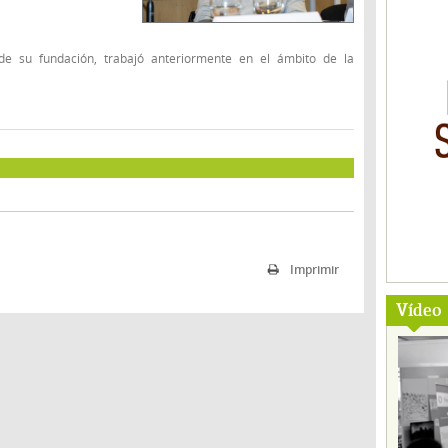
e su fundación, trabajó anteriormente en el ámbito de la
Imprimir
Vídeo