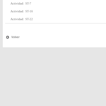
Actividad:
ST-7
Actividad:
ST-16
Actividad:
ST-22
Volver