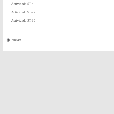
Actividad:
ST-4
Actividad:
ST-27
Actividad:
ST-19
Volver