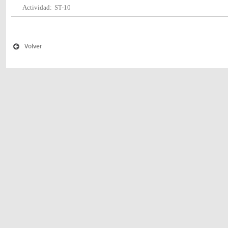
Actividad:
ST-10
Volver