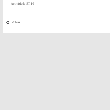
Actividad:
ST-16
Volver