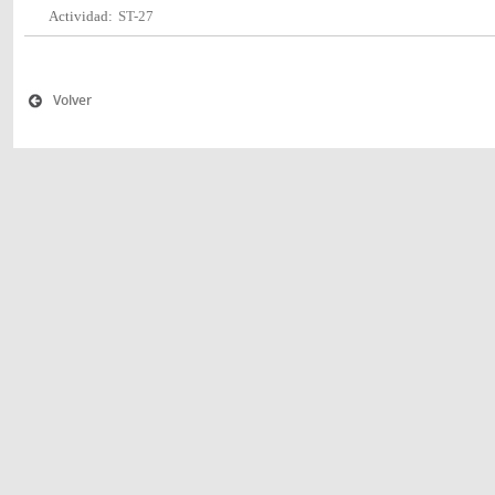
Actividad:
ST-27
Volver