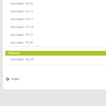
Actividad:
ST-23
Actividad:
GT-12
Actividad:
GT-17
Actividad:
GT-18
Actividad:
ST-15
Actividad:
ST-26
Ponente
Actividad:
AE-38
Volver