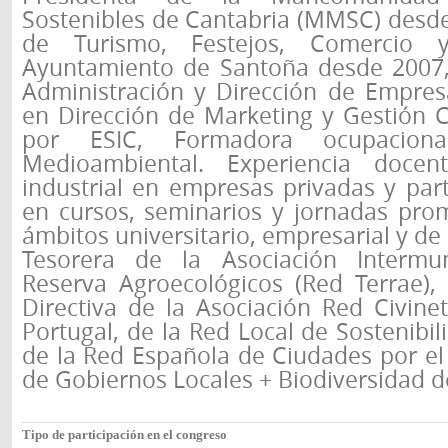
Sostenibles de Cantabria (MMSC) desde
de Turismo, Festejos, Comercio y
Ayuntamiento de Santoña desde 2007,
Administración y Dirección de Empres
en Dirección de Marketing y Gestión 
por ESIC, Formadora ocupacion
Medioambiental. Experiencia docen
industrial en empresas privadas y part
en cursos, seminarios y jornadas pro
ámbitos universitario, empresarial y de 
Tesorera de la Asociación Intermuni
Reserva Agroecológicos (Red Terrae), 
Directiva de la Asociación Red Civine
Portugal, de la Red Local de Sostenibil
de la Red Española de Ciudades por el
de Gobiernos Locales + Biodiversidad d
Tipo de participación en el congreso