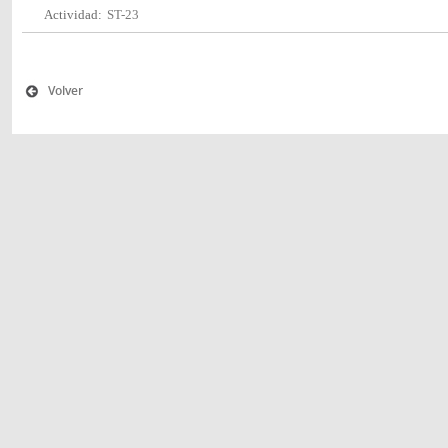
Actividad:
ST-23
Volver