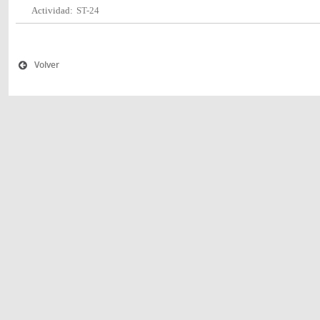
Actividad:
ST-24
Volver