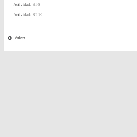
Actividad:
ST-8
Actividad:
ST-10
Volver