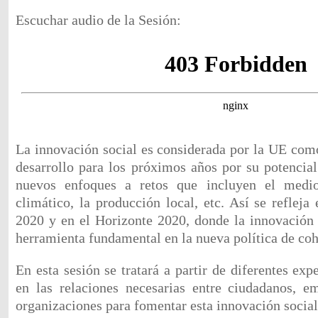
Escuchar audio de la Sesión:
La innovación social es considerada por la UE com
desarrollo para los próximos años por su potencial
nuevos enfoques a retos que incluyen el medi
climático, la producción local, etc. Así se refleja
2020 y en el Horizonte 2020, donde la innovación 
herramienta fundamental en la nueva política de cohe
En esta sesión se tratará a partir de diferentes exp
en las relaciones necesarias entre ciudadanos, em
organizaciones para fomentar esta innovación social