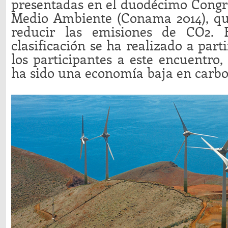
presentadas en el duodécimo Congr
Medio Ambiente (Conama 2014), qu
reducir las emisiones de CO2. 
clasificación se ha realizado a parti
los participantes a este encuentro,
ha sido una economía baja en carbo