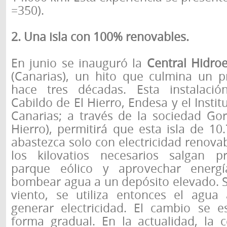
=350).
2. Una isla con 100% renovables.
En junio se inauguró la
Central Hidroe
(Canarias), un hito que culmina un 
hace tres décadas. Esta instalació
Cabildo de El Hierro, Endesa y el Insti
Canarias; a través de la sociedad Gor
Hierro), permitirá que esta isla de 10
abastezca solo con electricidad renovab
los kilovatios necesarios salgan pr
parque eólico y aprovechar energ
bombear agua a un depósito elevado. Si
viento, se utiliza entonces el agua
generar electricidad. El cambio se e
forma gradual. En la actualidad, la c