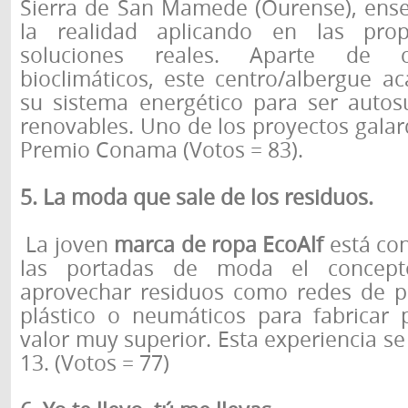
Sierra de San Mamede (Ourense), ens
la realidad aplicando en las propi
soluciones reales. Aparte de cu
bioclimáticos, este centro/albergue a
su sistema energético para ser autosu
renovables. Uno de los proyectos galar
Premio Conama (Votos = 83).
5. La moda que sale de los residuos.
La joven
marca de ropa EcoAlf
está con
las portadas de moda el concepto
aprovechar residuos como redes de pe
plástico o neumáticos para fabricar
valor muy superior. Esta experiencia se
13. (Votos = 77)