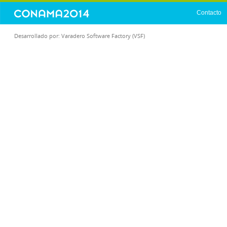
Contacto
Desarrollado por:
Varadero Software Factory (VSF)