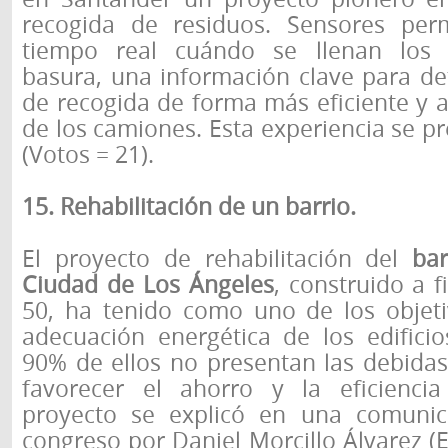
recogida de residuos. Sensores perm
tiempo real cuándo se llenan los
basura, una información clave para de
de recogida de forma más eficiente y 
de los camiones. Esta experiencia se pr
(Votos = 21).
15. Rehabilitación de un barrio.
El proyecto de rehabilitación del
ba
Ciudad de Los Ángeles
, construido a f
50, ha tenido como uno de los objetiv
adecuación energética de los edificio
90% de ellos no presentan las debidas
favorecer el ahorro y la eficiencia
proyecto se explicó en una comunica
congreso por Daniel Morcillo Álvarez 