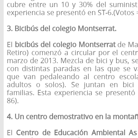
cubre entre un 10 y 30% del suministr
experiencia se presentó en ST-6.(Votos 
3. Bicibús del colegio Montserrat.
El
bicibús del colegio Montserrat
de Mad
Retiro) comenzó a circular por el cent
marzo de 2013. Mezcla de bici y bus, se
con distintas paradas en las que se 
que van pedaleando al centro escol
adultos o solos). Se juntan en bici
familias. Esta experiencia se presentó
86).
4. Un centro demostrativo en la montañ
El
Centro de Educación Ambiental As 