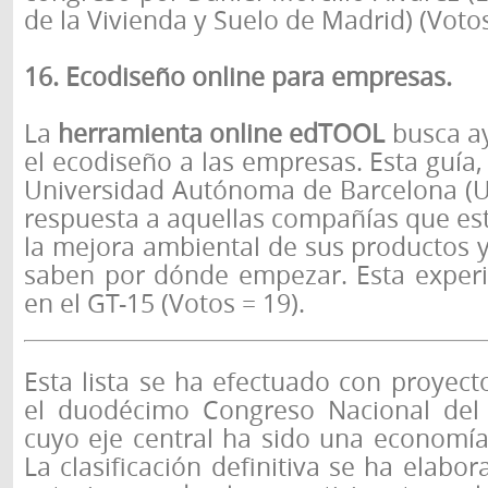
de la Vivienda y Suelo de Madrid) (Votos
16. Ecodiseño online para empresas.
La
herramienta online edTOOL
busca ay
el ecodiseño a las empresas. Esta guía,
Universidad Autónoma de Barcelona (U
respuesta a aquellas compañías que es
la mejora ambiental de sus productos y
saben por dónde empezar. Esta experi
en el GT-15 (Votos = 19).
Esta lista se ha efectuado con proyec
el duodécimo Congreso Nacional del
cuyo eje central ha sido una economía
La clasificación definitiva se ha elabor