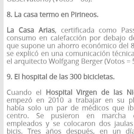
8. La casa termo en Pirineos.
La Casa Arias
, certificada como Pas
consumo en calefacción por debajo d
que supone un ahorro económico del 8
se explicó en una comunicación técnic
el arquitecto Wolfgang Berger (Votos = 
9. El hospital de las 300 bicicletas.
Cuando el
Hospital Virgen de las Ni
empezó en 2010 a trabajar en su pl
había solo un par de médicos que iba
centro. Se pusieron en marcha 
empleados y se colocaron dos jaulas
bicis. Tres años después, en un dí