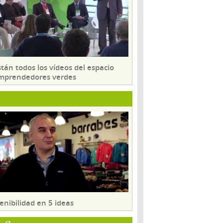
tán todos los vídeos del espacio
mprendedores verdes
enibilidad en 5 ideas