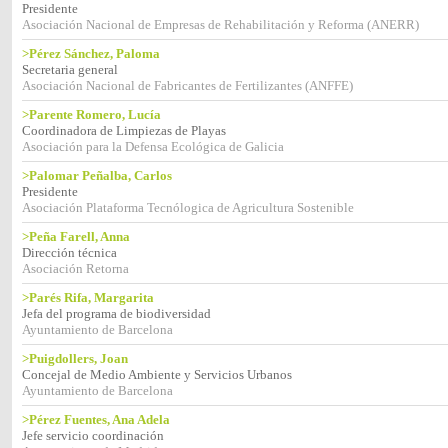
Presidente
Asociación Nacional de Empresas de Rehabilitación y Reforma (ANERR)
>Pérez Sánchez, Paloma
Secretaria general
Asociación Nacional de Fabricantes de Fertilizantes (ANFFE)
>Parente Romero, Lucía
Coordinadora de Limpiezas de Playas
Asociación para la Defensa Ecológica de Galicia
>Palomar Peñalba, Carlos
Presidente
Asociación Plataforma Tecnólogica de Agricultura Sostenible
>Peña Farell, Anna
Dirección técnica
Asociación Retorna
>Parés Rifa, Margarita
Jefa del programa de biodiversidad
Ayuntamiento de Barcelona
>Puigdollers, Joan
Concejal de Medio Ambiente y Servicios Urbanos
Ayuntamiento de Barcelona
>Pérez Fuentes, Ana Adela
Jefe servicio coordinación