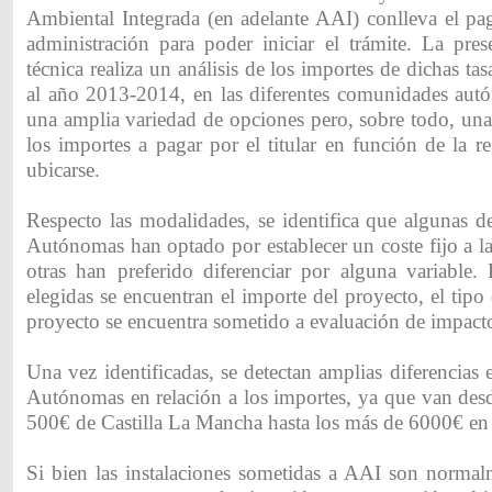
Ambiental Integrada (en adelante AAI) conlleva el pag
administración para poder iniciar el trámite. La pre
técnica realiza un análisis de los importes de dichas ta
al año 2013-2014, en las diferentes comunidades aut
una amplia variedad de opciones pero, sobre todo, una
los importes a pagar por el titular en función de la 
ubicarse.
Respecto las modalidades, se identifica que algunas 
Autónomas han optado por establecer un coste fijo a la
otras han preferido diferenciar por alguna variable. 
elegidas se encuentran el importe del proyecto, el tipo 
proyecto se encuentra sometido a evaluación de impact
Una vez identificadas, se detectan amplias diferencia
Autónomas en relación a los importes, ya que van des
500€ de Castilla La Mancha hasta los más de 6000€ en
Si bien las instalaciones sometidas a AAI son normalm