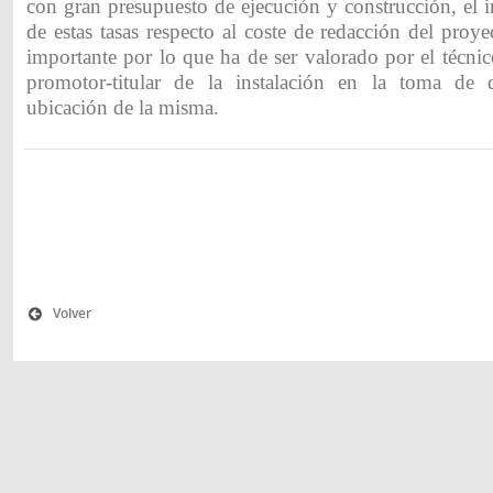
con gran presupuesto de ejecución y construcción, el
de estas tasas respecto al coste de redacción del pro
importante por lo que ha de ser valorado por el técnic
promotor-titular de la instalación en la toma de d
ubicación de la misma.
Volver