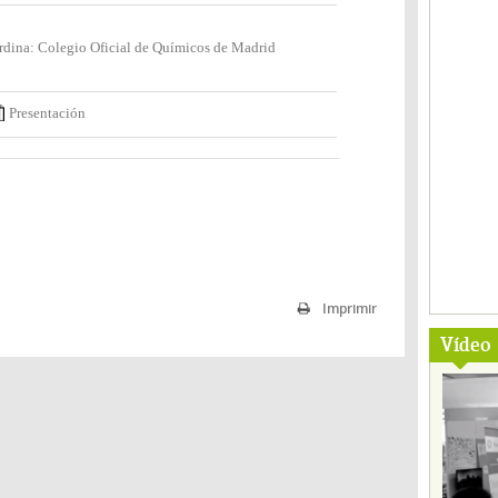
dina: Colegio Oficial de Químicos de Madrid
Presentación
Imprimir
Vídeo