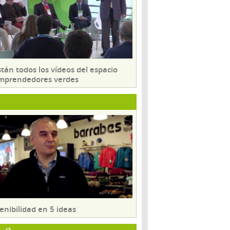
tán todos los vídeos del espacio
mprendedores verdes
enibilidad en 5 ideas