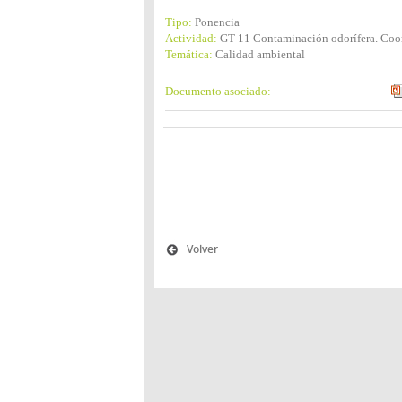
Tipo:
Ponencia
Actividad:
GT-11 Contaminación odorífera. Coor
Temática:
Calidad ambiental
Documento asociado:
Volver