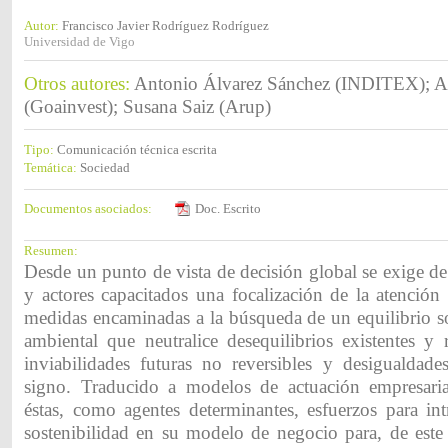
Autor:
Francisco Javier Rodríguez Rodríguez
Universidad de Vigo
Otros autores:
Antonio Álvarez Sánchez (INDITEX); Al
(Goainvest); Susana Saiz (Arup)
Tipo:
Comunicación técnica escrita
Temática:
Sociedad
Documentos asociados:
Doc. Escrito
Resumen:
Desde un punto de vista de decisión global se exige de
y actores capacitados una focalización de la atención
medidas encaminadas a la búsqueda de un equilibrio s
ambiental que neutralice desequilibrios existentes y 
inviabilidades futuras no reversibles y desigualdade
signo. Traducido a modelos de actuación empresari
éstas, como agentes determinantes, esfuerzos para int
sostenibilidad en su modelo de negocio para, de est