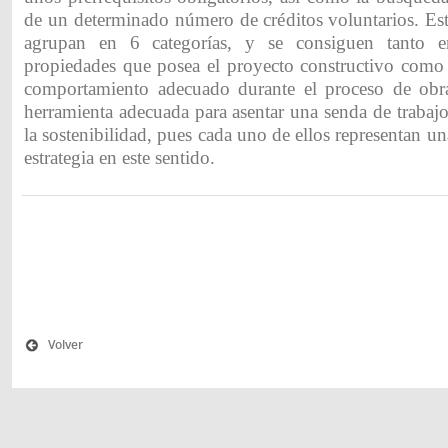
de un determinado número de créditos voluntarios. Est
agrupan en 6 categorías, y se consiguen tanto e
propiedades que posea el proyecto constructivo com
comportamiento adecuado durante el proceso de obra
herramienta adecuada para asentar una senda de trabajo
la sostenibilidad, pues cada uno de ellos representan 
estrategia en este sentido.
Volver