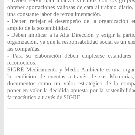
- Deben servir para afianzar vínculos con los grupos
obtener aportaciones valiosas de cara al trabajo diario,
una constante labor de retroalimentación.
- Deben reflejar el desempeño de la organización e
amplio de la sostenibilidad.
- Deben implicar a la Alta Dirección y exigir la parti
organización, ya que la responsabilidad social es un ele
las compañías.
- Para su elaboración deben emplearse estándares i
reconocidos.
SIGRE Medicamento y Medio Ambiente es una organi
la rendición de cuentas a través de sus Memorias, 
documentos como un valor estratégico de la comp
poner en valor la decidida apuesta por la sostenibilida
farmacéutico a través de SIGRE.