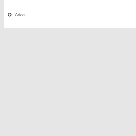
Volver