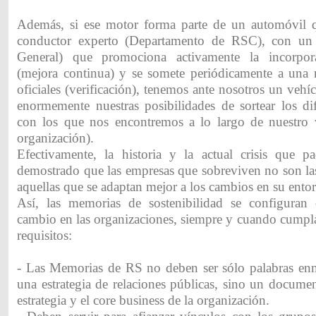
Además, si ese motor forma parte de un automóvil 
conductor experto (Departamento de RSC), con un 
General) que promociona activamente la incorpor
(mejora continua) y se somete periódicamente a una re
oficiales (verificación), tenemos ante nosotros un veh
enormemente nuestras posibilidades de sortear los dif
con los que nos encontremos a lo largo de nuestro v
organización).
Efectivamente, la historia y la actual crisis que 
demostrado que las empresas que sobreviven no son la
aquellas que se adaptan mejor a los cambios en su ento
Así, las memorias de sostenibilidad se configura
cambio en las organizaciones, siempre y cuando cumpla
requisitos:
- Las Memorias de RS no deben ser sólo palabras en
una estrategia de relaciones públicas, sino un docume
estrategia y el core business de la organización.