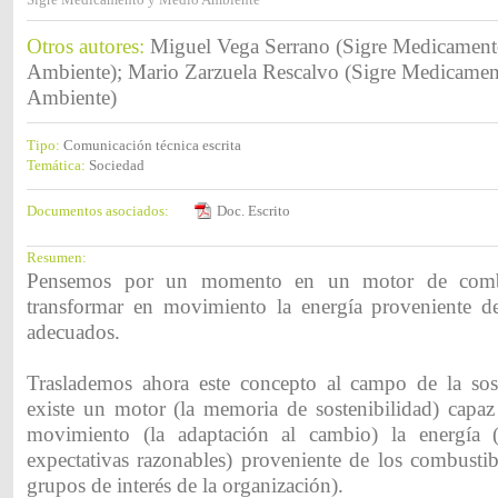
Otros autores:
Miguel Vega Serrano (Sigre Medicamen
Ambiente); Mario Zarzuela Rescalvo (Sigre Medicame
Ambiente)
Tipo:
Comunicación técnica escrita
Temática:
Sociedad
Documentos asociados:
Doc. Escrito
Resumen:
Pensemos por un momento en un motor de combu
transformar en movimiento la energía proveniente d
adecuados.
Traslademos ahora este concepto al campo de la sos
existe un motor (la memoria de sostenibilidad) capaz
movimiento (la adaptación al cambio) la energía (
expectativas razonables) proveniente de los combustib
grupos de interés de la organización).